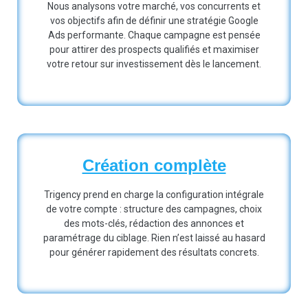
Nous analysons votre marché, vos concurrents et
vos objectifs afin de définir une stratégie Google
Ads performante. Chaque campagne est pensée
pour attirer des prospects qualifiés et maximiser
votre retour sur investissement dès le lancement.
Création complète
Trigency prend en charge la configuration intégrale
de votre compte : structure des campagnes, choix
des mots-clés, rédaction des annonces et
paramétrage du ciblage. Rien n’est laissé au hasard
pour générer rapidement des résultats concrets.