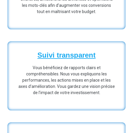
les mots-clés afin d’augmenter vos conversions
tout en maîtrisant votre budget.
Suivi transparent
Vous bénéficiez de rapports clairs et
compréhensibles. Nous vous expliquons les
performances, les actions mises en place et les
axes d’amélioration. Vous gardez une vision précise
de l’impact de votre investissement.