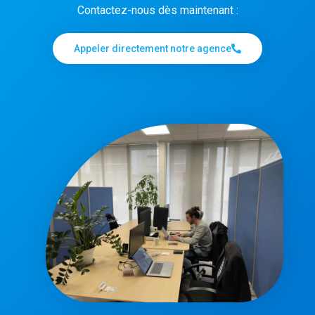
Contactez-nous dès maintenant :
Appeler directement notre agence