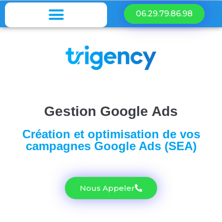
06.29.79.86.98
Gestion Google Ads
Création et optimisation de vos
campagnes Google Ads (SEA)
Nous Appeler