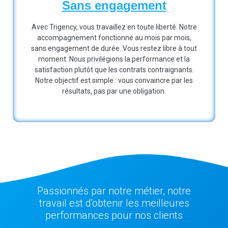
Sans engagement
Avec Trigency, vous travaillez en toute liberté. Notre
accompagnement fonctionne au mois par mois,
sans engagement de durée. Vous restez libre à tout
moment. Nous privilégions la performance et la
satisfaction plutôt que les contrats contraignants.
Notre objectif est simple : vous convaincre par les
résultats, pas par une obligation.
Passionnés par notre métier, notre
travail est d'obtenir les meilleures
performances pour nos clients