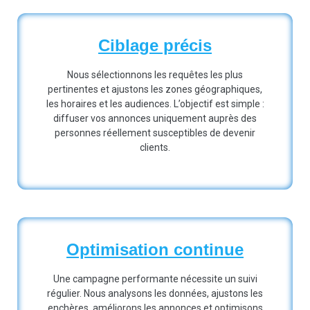
Ciblage précis
Nous sélectionnons les requêtes les plus
pertinentes et ajustons les zones géographiques,
les horaires et les audiences. L’objectif est simple :
diffuser vos annonces uniquement auprès des
personnes réellement susceptibles de devenir
clients.
Optimisation continue
Une campagne performante nécessite un suivi
régulier. Nous analysons les données, ajustons les
enchères, améliorons les annonces et optimisons