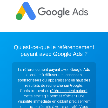
Qu'est-ce-que le référencement
payant avec Google Ads ?
Le
référencement payant
avec
Google Ads
consiste à diffuser des
annonces
sponsorisées
qui apparaissent en
haut des
résultats de recherche sur Google
.
Contrairement au
référencement naturel
,
cette stratégie permet d’obtenir une
visibilité immédiate
en ciblant précisément
des mots-clés liés à votre activité. Vous