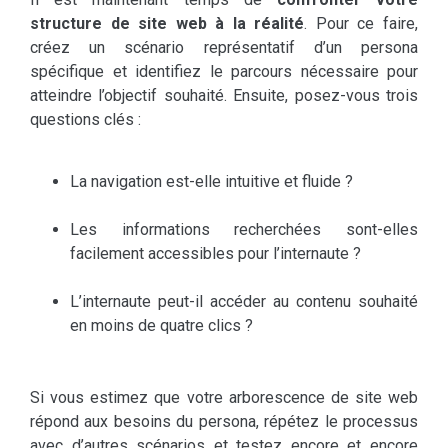
structure de site web à la réalité
. Pour ce faire,
créez un scénario représentatif d’un persona
spécifique et identifiez le parcours nécessaire pour
atteindre l’objectif souhaité. Ensuite, posez-vous trois
questions clés :
La navigation est-elle intuitive et fluide ?
Les informations recherchées sont-elles
facilement accessibles pour l’internaute ?
L’internaute peut-il accéder au contenu souhaité
en moins de quatre clics ?
Si vous estimez que votre arborescence de site web
répond aux besoins du persona, répétez le processus
avec d’autres scénarios et testez encore et encore