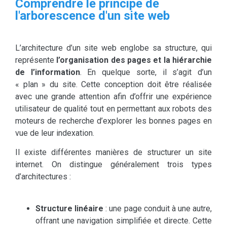
Comprendre le principe de
l'arborescence d'un site web
L’architecture d’un site web englobe sa structure, qui
représente
l’organisation des pages et la hiérarchie
de l’information
. En quelque sorte, il s’agit d’un
« plan » du site. Cette conception doit être réalisée
avec une grande attention afin d’offrir une expérience
utilisateur de qualité tout en permettant aux robots des
moteurs de recherche d’explorer les bonnes pages en
vue de leur indexation.
Il existe différentes manières de structurer un site
internet. On distingue généralement trois types
d’architectures :
Structure linéaire
: une page conduit à une autre,
offrant une navigation simplifiée et directe. Cette