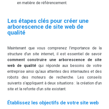
en matière de référencement.
Les étapes clés pour créer une
arborescence de site web de
qualité
Maintenant que vous comprenez l’importance de la
structure d’un site internet, il est essentiel de savoir
comment construire une arborescence de site
web de qualité
qui réponde aux besoins de votre
entreprise ainsi qu’aux attentes des internautes et des
robots des moteurs de recherche. Les conseils
suivants s’appliquent à deux situations : la création d’un
site et la refonte d’un site existant.
Établissez les objectifs de votre site web