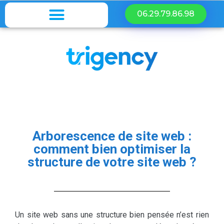
06.29.79.86.98
Arborescence de site web :
comment bien optimiser la
structure de votre site web ?
Un site web sans une structure bien pensée n’est rien