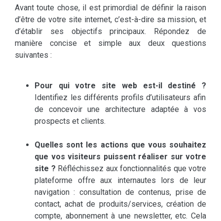
Avant toute chose, il est primordial de définir la raison
d’être de votre site internet, c’est-à-dire sa mission, et
d’établir ses objectifs principaux. Répondez de
manière concise et simple aux deux questions
suivantes :
Pour qui votre site web est-il destiné ?
Identifiez les différents profils d’utilisateurs afin
de concevoir une architecture adaptée à vos
prospects et clients.
Quelles sont les actions que vous souhaitez
que vos visiteurs puissent réaliser sur votre
site ?
Réfléchissez aux fonctionnalités que votre
plateforme offre aux internautes lors de leur
navigation : consultation de contenus, prise de
contact, achat de produits/services, création de
compte, abonnement à une newsletter, etc. Cela