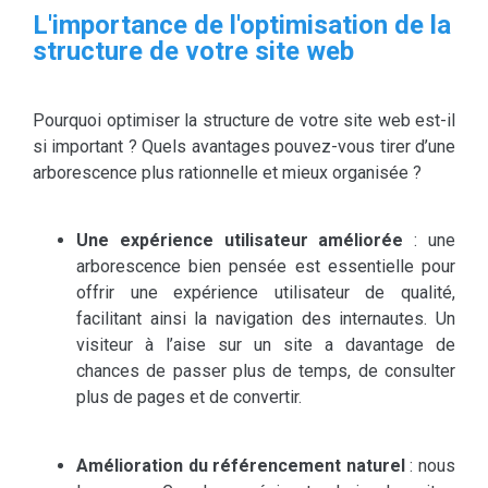
L'importance de l'optimisation de la
structure de votre site web
Pourquoi optimiser la structure de votre site web est-il
si important ? Quels avantages pouvez-vous tirer d’une
arborescence plus rationnelle et mieux organisée ?
Une expérience utilisateur améliorée
: une
arborescence bien pensée est essentielle pour
offrir une expérience utilisateur de qualité,
facilitant ainsi la navigation des internautes. Un
visiteur à l’aise sur un site a davantage de
chances de passer plus de temps, de consulter
plus de pages et de convertir.
Amélioration du référencement naturel
: nous