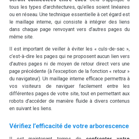
tous les types d’architectures, qu’elles soient linéaires
ou en réseau. Une technique essentielle à cet égard est
le maillage interne, qui consiste à intégrer des liens
dans chaque page renvoyant vers d’autres pages du
même site.
Il est important de veiller à éviter les « culs-de-sac »,
c’est-à-dire les pages qui ne proposent aucun lien vers
d’autres pages ni de moyen de retour direct vers une
page précédente (à l’exception de la fonction « retour »
du navigateur). Un maillage interne efficace permettra à
vos visiteurs de naviguer facilement entre les
différentes pages de votre site, tout en permettant aux
robots d’accéder de manière fluide à divers contenus
en suivant les liens.
Vérifiez l’efficacité de votre arborescence
Il est maintenant temps de
confronter votre