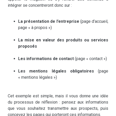
intégrer se concentreront donc sur :
La présentation de l’entreprise
(page d’accueil,
page « à propos »)
La mise en valeur des produits ou services
proposés
Les informations de contact
(page « contact »)
Les mentions légales obligatoires
(page
« mentions légales »)
Cet exemple est simple, mais il vous donne une idée
du processus de réflexion : pensez aux informations
que vous souhaitez transmettre aux prospects, puis
concevez les pages qui porteront ces informations.