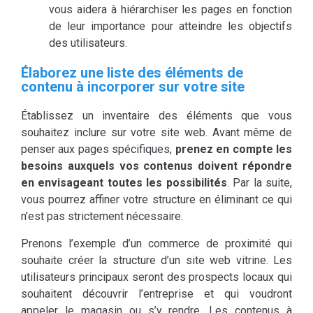
vous aidera à hiérarchiser les pages en fonction
de leur importance pour atteindre les objectifs
des utilisateurs.
Élaborez une liste des éléments de
contenu à incorporer sur votre site
Établissez un inventaire des éléments que vous
souhaitez inclure sur votre site web. Avant même de
penser aux pages spécifiques,
prenez en compte les
besoins auxquels vos contenus doivent répondre
en envisageant toutes les possibilités
. Par la suite,
vous pourrez affiner votre structure en éliminant ce qui
n’est pas strictement nécessaire.
Prenons l’exemple d’un commerce de proximité qui
souhaite créer la structure d’un site web vitrine. Les
utilisateurs principaux seront des prospects locaux qui
souhaitent découvrir l’entreprise et qui voudront
appeler le magasin ou s’y rendre. Les contenus à