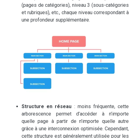
(pages de catégories), niveau 3 (sous-catégories
et rubriques), etc., chaque niveau correspondant à
une profondeur supplémentaire.
Structure en réseau
: moins fréquente, cette
arborescence permet d’accéder à n’importe
quelle page à partir de n’importe quelle autre
grâce à une interconnexion optimisée. Cependant,
cette structure est généralement utilisée pour les