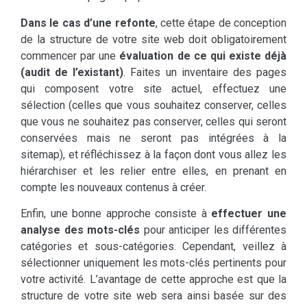
Dans le cas d’une refonte
, cette étape de conception
de la structure de votre site web doit obligatoirement
commencer par une
évaluation de ce qui existe déjà
(audit de l’existant)
. Faites un inventaire des pages
qui composent votre site actuel, effectuez une
sélection (celles que vous souhaitez conserver, celles
que vous ne souhaitez pas conserver, celles qui seront
conservées mais ne seront pas intégrées à la
sitemap), et réfléchissez à la façon dont vous allez les
hiérarchiser et les relier entre elles, en prenant en
compte les nouveaux contenus à créer.
Enfin, une bonne approche consiste à
effectuer une
analyse des mots-clés
pour anticiper les différentes
catégories et sous-catégories. Cependant, veillez à
sélectionner uniquement les mots-clés pertinents pour
votre activité. L’avantage de cette approche est que la
structure de votre site web sera ainsi basée sur des