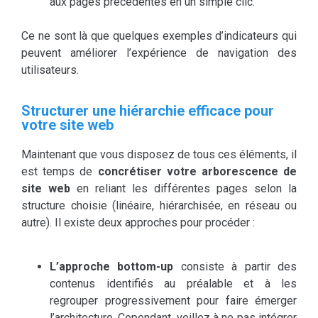
aux pages précédentes en un simple clic.
Ce ne sont là que quelques exemples d’indicateurs qui
peuvent améliorer l’expérience de navigation des
utilisateurs.
Structurer une hiérarchie efficace pour
votre site web
Maintenant que vous disposez de tous ces éléments, il
est temps de
concrétiser votre arborescence de
site web
en reliant les différentes pages selon la
structure choisie (linéaire, hiérarchisée, en réseau ou
autre). Il existe deux approches pour procéder :
L’approche bottom-up
consiste à partir des
contenus identifiés au préalable et à les
regrouper progressivement pour faire émerger
l’architecture. Cependant, veillez à ne pas intégrer