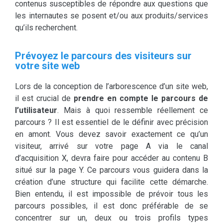
contenus susceptibles de répondre aux questions que
les internautes se posent et/ou aux produits/services
qu’ils recherchent.
Prévoyez le parcours des visiteurs sur
votre site web
Lors de la conception de l’arborescence d’un site web,
il est crucial de
prendre en compte le parcours de
l’utilisateur
. Mais à quoi ressemble réellement ce
parcours ? Il est essentiel de le définir avec précision
en amont. Vous devez savoir exactement ce qu’un
visiteur, arrivé sur votre page A via le canal
d’acquisition X, devra faire pour accéder au contenu B
situé sur la page Y. Ce parcours vous guidera dans la
création d’une structure qui facilite cette démarche.
Bien entendu, il est impossible de prévoir tous les
parcours possibles, il est donc préférable de se
concentrer sur un, deux ou trois profils types