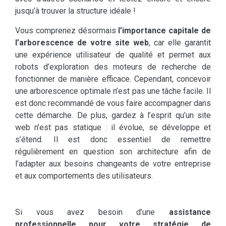
jusqu’à trouver la structure idéale !
Vous comprenez désormais
l’importance capitale de
l’arborescence de votre site web
, car elle garantit
une expérience utilisateur de qualité et permet aux
robots d’exploration des moteurs de recherche de
fonctionner de manière efficace. Cependant, concevoir
une arborescence optimale n’est pas une tâche facile. Il
est donc recommandé de vous faire accompagner dans
cette démarche. De plus, gardez à l’esprit qu’un site
web n’est pas statique : il évolue, se développe et
s’étend. Il est donc essentiel de remettre
régulièrement en question son architecture afin de
l’adapter aux besoins changeants de votre entreprise
et aux comportements des utilisateurs.
Si vous avez besoin d’une
assistance
professionnelle pour votre stratégie de