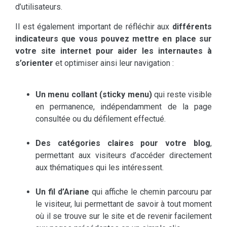
d’utilisateurs.
Il est également important de réfléchir aux
différents
indicateurs que vous pouvez mettre en place sur
votre site internet pour aider les internautes à
s’orienter
et optimiser ainsi leur navigation :
Un menu collant (sticky menu)
qui reste visible
en permanence, indépendamment de la page
consultée ou du défilement effectué.
Des catégories claires pour votre blog
,
permettant aux visiteurs d’accéder directement
aux thématiques qui les intéressent.
Un fil d’Ariane
qui affiche le chemin parcouru par
le visiteur, lui permettant de savoir à tout moment
où il se trouve sur le site et de revenir facilement