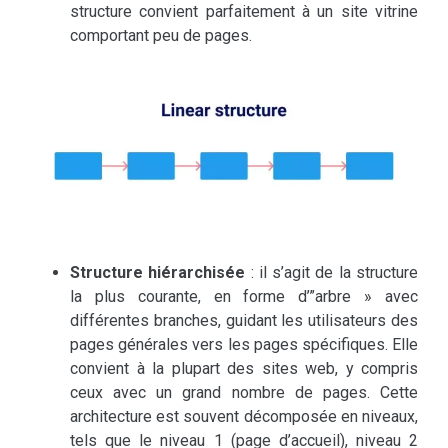
structure convient parfaitement à un site vitrine
comportant peu de pages.
Structure hiérarchisée
: il s’agit de la structure
la plus courante, en forme d’”arbre » avec
différentes branches, guidant les utilisateurs des
pages générales vers les pages spécifiques. Elle
convient à la plupart des sites web, y compris
ceux avec un grand nombre de pages. Cette
architecture est souvent décomposée en niveaux,
tels que le niveau 1 (page d’accueil), niveau 2