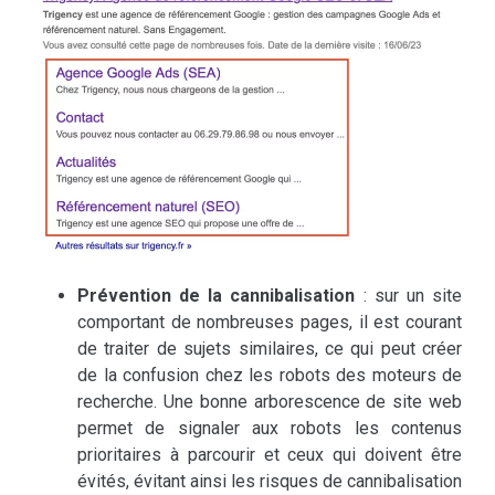
Prévention de la cannibalisation
: sur un site
comportant de nombreuses pages, il est courant
de traiter de sujets similaires, ce qui peut créer
de la confusion chez les robots des moteurs de
recherche. Une bonne arborescence de site web
permet de signaler aux robots les contenus
prioritaires à parcourir et ceux qui doivent être
évités, évitant ainsi les risques de cannibalisation