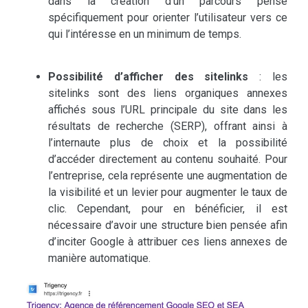
dans la création d’un parcours pensé
spécifiquement pour orienter l’utilisateur vers ce
qui l’intéresse en un minimum de temps.
Possibilité d’afficher des sitelinks
: les
sitelinks sont des liens organiques annexes
affichés sous l’URL principale du site dans les
résultats de recherche (SERP), offrant ainsi à
l’internaute plus de choix et la possibilité
d’accéder directement au contenu souhaité. Pour
l’entreprise, cela représente une augmentation de
la visibilité et un levier pour augmenter le taux de
clic. Cependant, pour en bénéficier, il est
nécessaire d’avoir une structure bien pensée afin
d’inciter Google à attribuer ces liens annexes de
manière automatique.