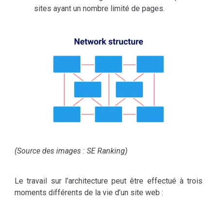
sites ayant un nombre limité de pages.
(Source des images : SE Ranking)
Le travail sur l’architecture peut être effectué à trois
moments différents de la vie d’un site web :