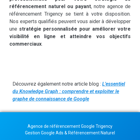
référencement naturel ou payant
, notre agence de
référencement Trigency se tient à votre disposition.
Nos experts qualifiés peuvent vous aider à développer
une
stratégie personnalisée pour améliorer votre
visibilité en ligne et atteindre vos objectifs
commerciaux
.
Découvrez également notre article blog :
L’essentiel
du Knowledge Graph : comprendre et exploiter le
graphe de connaissance de Google
Agence de référencement Google Trigency
Gestion Google Ads & Référencement Naturel