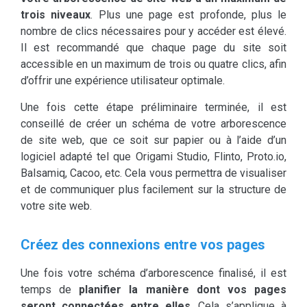
trois niveaux
. Plus une page est profonde, plus le
nombre de clics nécessaires pour y accéder est élevé.
Il est recommandé que chaque page du site soit
accessible en un maximum de trois ou quatre clics, afin
d’offrir une expérience utilisateur optimale.
Une fois cette étape préliminaire terminée, il est
conseillé de créer un schéma de votre arborescence
de site web, que ce soit sur papier ou à l’aide d’un
logiciel adapté tel que Origami Studio, Flinto, Proto.io,
Balsamiq, Cacoo, etc. Cela vous permettra de visualiser
et de communiquer plus facilement sur la structure de
votre site web.
Créez des connexions entre vos pages
Une fois votre schéma d’arborescence finalisé, il est
temps de
planifier la manière dont vos pages
seront connectées entre elles
. Cela s’applique à