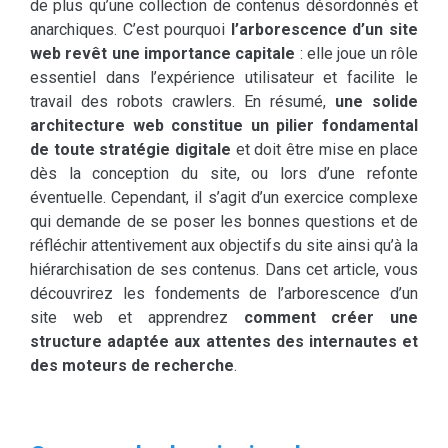
de plus qu’une collection de contenus désordonnés et
anarchiques. C’est pourquoi
l’arborescence d’un site
web revêt une importance capitale
: elle joue un rôle
essentiel dans l’expérience utilisateur et facilite le
travail des robots crawlers. En résumé,
une solide
architecture web constitue un pilier fondamental
de toute stratégie digitale
et doit être mise en place
dès la conception du site, ou lors d’une refonte
éventuelle. Cependant, il s’agit d’un exercice complexe
qui demande de se poser les bonnes questions et de
réfléchir attentivement aux objectifs du site ainsi qu’à la
hiérarchisation de ses contenus. Dans cet article, vous
découvrirez les fondements de l’arborescence d’un
site web et apprendrez
comment créer une
structure adaptée aux attentes des internautes et
des moteurs de recherche
.