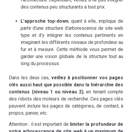
des contenus peu structurants à tout prix.
L’approche top-down
, quant à elle, implique de
partir d’une structure d’arborescence de site web
type et d’y intégrer les contenus pertinents en
imaginant les différents niveaux de profondeur au
fur et à mesure. Cette méthode vous permet de
garder une vision globale de la structure tout au
long du processus.
Dans les deux cas,
veillez à positionner vos pages
clés aussi haut que possible dans la hiérarchie des
contenus (niveau 1 ou niveau 2)
, en tenant compte
des robots des moteurs de recherche. Ces pages clés
peuvent inclure les pages de catégories, de contact, à
propos, panier, etc.
Attention : il est important de
limiter la profondeur de
votre arborescence de site web à un maximum de