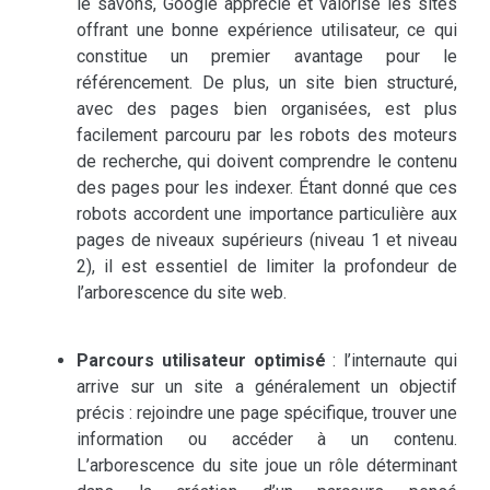
le savons, Google apprécie et valorise les sites
offrant une bonne expérience utilisateur, ce qui
constitue un premier avantage pour le
référencement. De plus, un site bien structuré,
avec des pages bien organisées, est plus
facilement parcouru par les robots des moteurs
de recherche, qui doivent comprendre le contenu
des pages pour les indexer. Étant donné que ces
robots accordent une importance particulière aux
pages de niveaux supérieurs (niveau 1 et niveau
2), il est essentiel de limiter la profondeur de
l’arborescence du site web.
Parcours utilisateur optimisé
: l’internaute qui
arrive sur un site a généralement un objectif
précis : rejoindre une page spécifique, trouver une
information ou accéder à un contenu.
L’arborescence du site joue un rôle déterminant