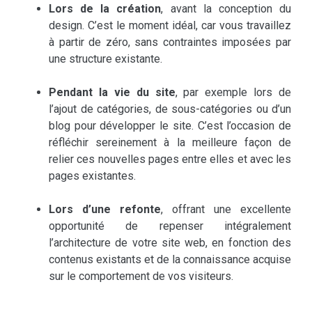
Lors de la création
, avant la conception du
design. C’est le moment idéal, car vous travaillez
à partir de zéro, sans contraintes imposées par
une structure existante.
Pendant la vie du site
, par exemple lors de
l’ajout de catégories, de sous-catégories ou d’un
blog pour développer le site. C’est l’occasion de
réfléchir sereinement à la meilleure façon de
relier ces nouvelles pages entre elles et avec les
pages existantes.
Lors d’une refonte
, offrant une excellente
opportunité de repenser intégralement
l’architecture de votre site web, en fonction des
contenus existants et de la connaissance acquise
sur le comportement de vos visiteurs.